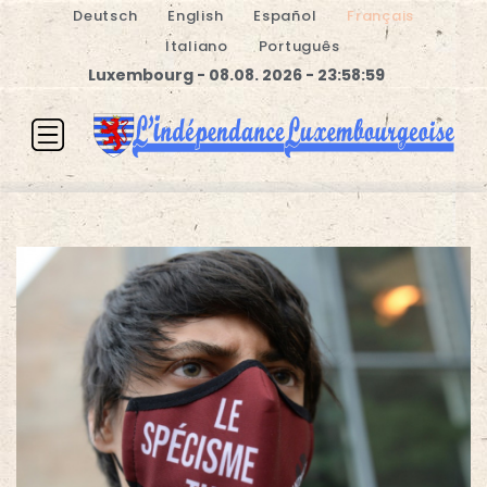
Deutsch
English
Español
Français
Italiano
Português
Luxembourg - 08.08. 2026 - 23:59:00