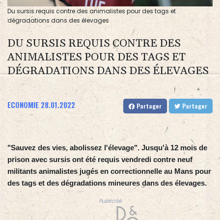
Du sursis requis contre des animalistes pour des tags et
dégradations dans des élevages
DU SURSIS REQUIS CONTRE DES
ANIMALISTES POUR DES TAGS ET
DÉGRADATIONS DANS DES ÉLEVAGES
ECONOMIE
28.01.2022
Partager
Partager
"Sauvez des vies, abolissez l'élevage". Jusqu'à 12 mois de
prison avec sursis ont été requis vendredi contre neuf
militants animalistes jugés en correctionnelle au Mans pour
des tags et des dégradations mineures dans des élevages.
Publicité