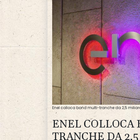
Enel colloca bond multi-tranche da 2,5 milia
ENEL COLLOCA 
TRANCHE DA 2,5