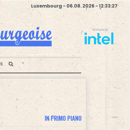
Luxembourg - 06.08. 2026 - 12:33:28
Annuncio
TE
Annuncio
IN PRIMO PIANO