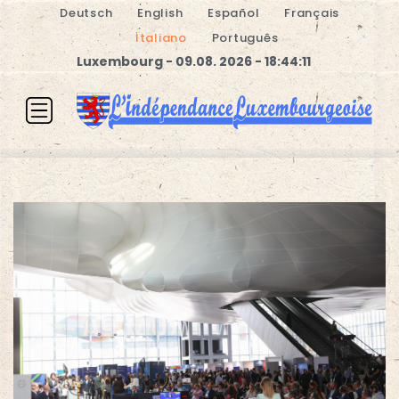
Deutsch
English
Español
Français
Italiano
Português
Luxembourg - 09.08. 2026 - 18:44:11