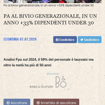
Pa al bivio generazionale, in un anno +33% dipendenti under 30
PA AL BIVIO GENERAZIONALE, IN UN
ANNO +33% DIPENDENTI UNDER 30
ECONOMIA
07.07.2026
Condividere
Condividere
Analisi Fpa sul 2024, il 59% del personale è laureato ma
oltre la metà ha più di 50 anni
Annuncio
Ascoltare
Smettila di ascoltare