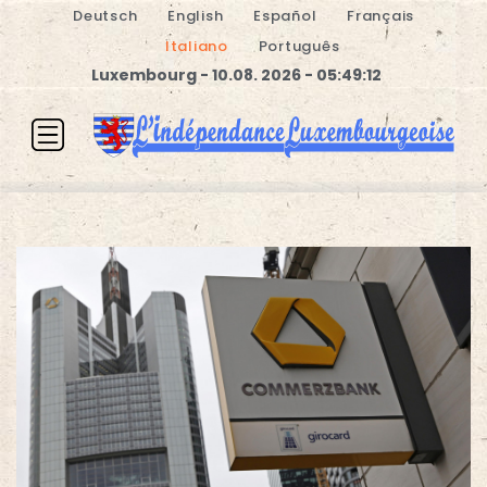
Deutsch
English
Español
Français
Italiano
Português
Luxembourg - 10.08. 2026 - 05:49:12