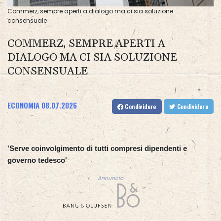
Commerz, sempre aperti a dialogo ma ci sia soluzione
consensuale
COMMERZ, SEMPRE APERTI A
DIALOGO MA CI SIA SOLUZIONE
CONSENSUALE
ECONOMIA
08.07.2026
Condividere
Condividere
'Serve coinvolgimento di tutti compresi dipendenti e
governo tedesco'
Annuncio