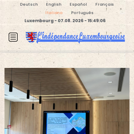
Deutsch
English
Español
Français
Italiano
Português
Luxembourg - 07.08. 2026 - 15:49:06