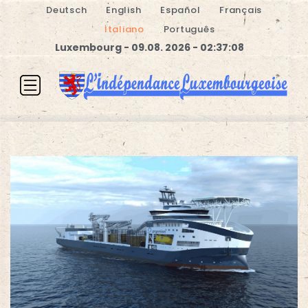
Deutsch
English
Español
Français
Italiano
Português
Luxembourg - 09.08. 2026 - 02:37:08