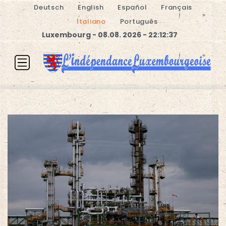
Deutsch
English
Español
Français
Italiano
Português
Luxembourg - 08.08. 2026 - 22:12:37