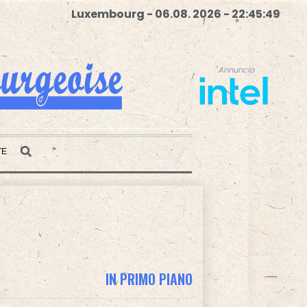
Luxembourg - 06.08. 2026 - 22:45:50
Annuncio
TE
Annuncio
IN PRIMO PIANO