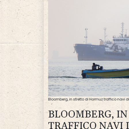
Bloomberg, in stretto di Hormuz traffico navi 
BLOOMBERG, IN
TRAFFICO NAVI 