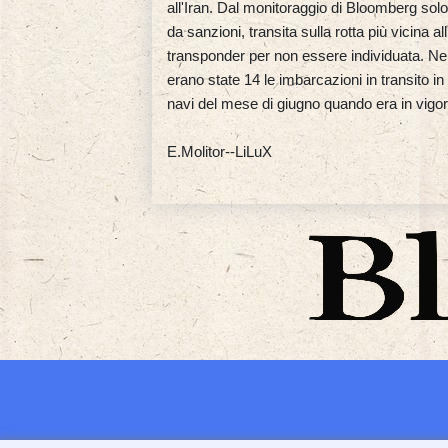
all'Iran. Dal monitoraggio di Bloomberg solo
da sanzioni, transita sulla rotta più vicina a
transponder per non essere individuata. Nella
erano state 14 le imbarcazioni in transito in
navi del mese di giugno quando era in vigor
E.Molitor--LiLuX