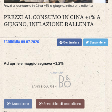
Prezzi al consumo in Cina +1% a giugno, inflazione rallenta
PREZZI AL CONSUMO IN CINA +1% A
GIUGNO, INFLAZIONE RALLENTA
ECONOMIA
09.07.2026
Condividere
Condividere
Ad aprile e maggio segnava +1,2%
Annuncio
Ascoltare
Smettila di ascoltare