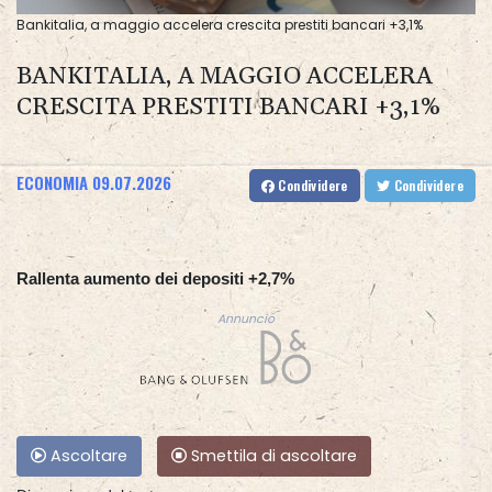
Bankitalia, a maggio accelera crescita prestiti bancari +3,1%
BANKITALIA, A MAGGIO ACCELERA
CRESCITA PRESTITI BANCARI +3,1%
ECONOMIA
09.07.2026
Condividere
Condividere
Rallenta aumento dei depositi +2,7%
Annuncio
Ascoltare
Smettila di ascoltare