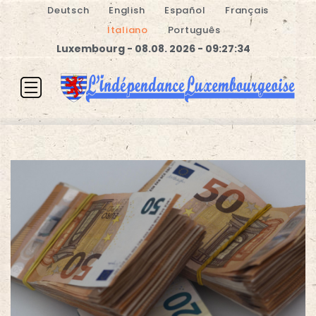
Deutsch
English
Español
Français
Italiano
Português
Luxembourg - 08.08. 2026 - 09:27:34