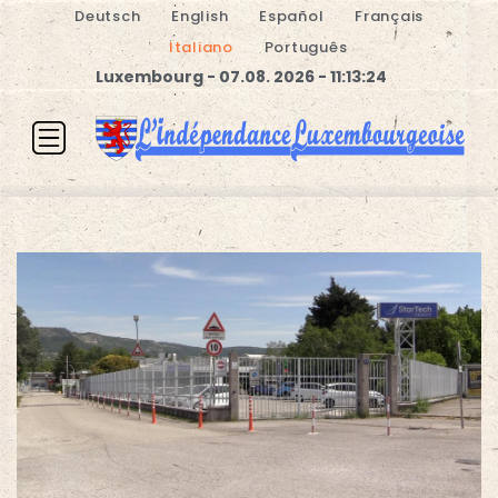
Deutsch
English
Español
Français
Italiano
Português
Luxembourg - 07.08. 2026 - 11:13:24