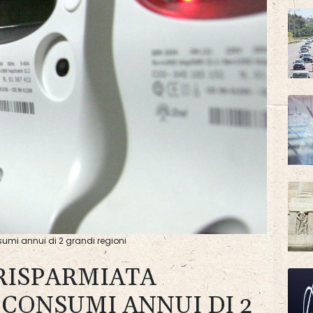
sumi annui di 2 grandi regioni
 RISPARMIATA
 CONSUMI ANNUI DI 2