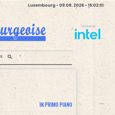
Luxembourg - 09.08. 2026 - 15:02:52
Annuncio
TE
Annuncio
IN PRIMO PIANO