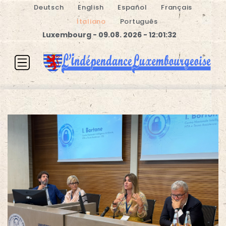
Deutsch
English
Español
Français
Italiano
Português
Luxembourg - 09.08. 2026 - 12:01:32