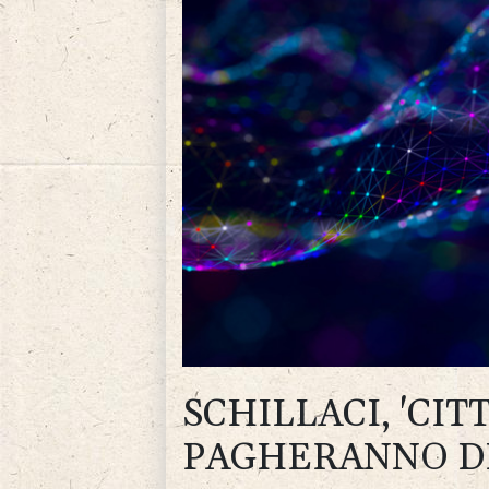
SCHILLACI, 'CI
PAGHERANNO DI 