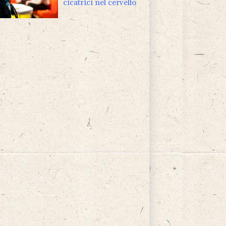
cicatrici nel cervello