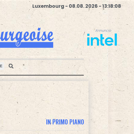
Luxembourg - 08.08. 2026 - 13:18:09
Annuncio
E
Annuncio
IN PRIMO PIANO