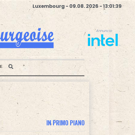
Luxembourg - 09.08. 2026 - 13:01:40
Annuncio
E
Annuncio
IN PRIMO PIANO