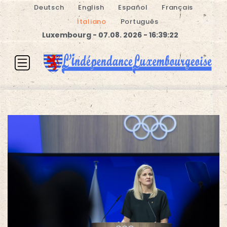
Deutsch
English
Español
Français
Italiano
Português
Luxembourg - 07.08. 2026 - 16:39:22