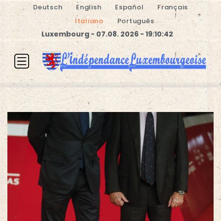
Deutsch
English
Español
Français
Italiano
Português
Luxembourg - 07.08. 2026 - 19:10:42