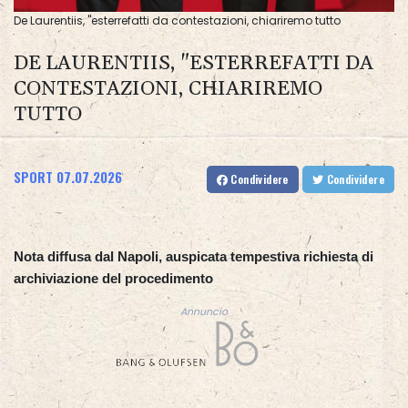
De Laurentiis, "esterrefatti da contestazioni, chiariremo tutto
DE LAURENTIIS, "ESTERREFATTI DA
CONTESTAZIONI, CHIARIREMO
TUTTO
SPORT
07.07.2026
Condividere
Condividere
Nota diffusa dal Napoli, auspicata tempestiva richiesta di
archiviazione del procedimento
Annuncio