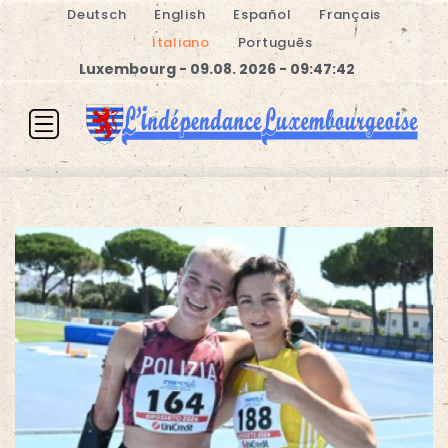
Deutsch
English
Español
Français
Italiano
Português
Luxembourg - 09.08. 2026 - 09:47:42