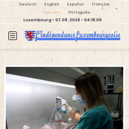
Deutsch
English
Español
Français
Italiano
Português
Luxembourg - 07.08. 2026 - 04:18:05