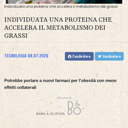
Individuata una proteina che accelera il metabolismo dei grassi
INDIVIDUATA UNA PROTEINA CHE
ACCELERA IL METABOLISMO DEI
GRASSI
TECNOLOGIA
08.07.2026
Condividere
Condividere
Potrebbe portare a nuovi farmaci per l'obesità con meno
effetti collaterali
Annuncio