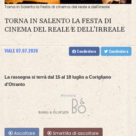
Torna in Salento la Festa di cinema del reale e dell'irreale
TORNA IN SALENTO LA FESTA DI
CINEMA DEL REALE E DELL'IRREALE
VIALE
07.07.2026
Condividere
Condividere
La rassegna si terrà dal 15 al 18 luglio a Corigliano
d'Otranto
Annuncio
Ascoltare
Smettila di ascoltare