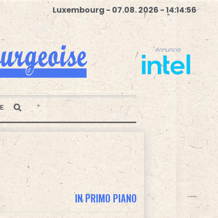
Luxembourg - 07.08. 2026 - 14:14:57
Annuncio
TE
Annuncio
IN PRIMO PIANO