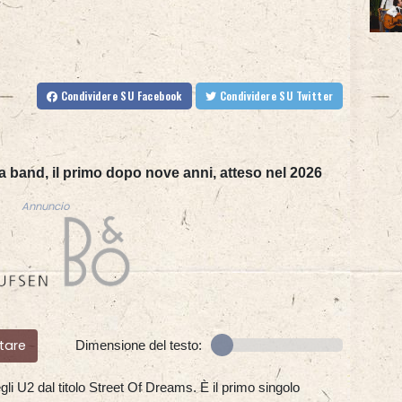
Condividere
SU Facebook
Condividere
SU Twitter
a band, il primo dopo nove anni, atteso nel 2026
Annuncio
tare
Dimensione del testo:
gli U2 dal titolo Street Of Dreams. È il primo singolo