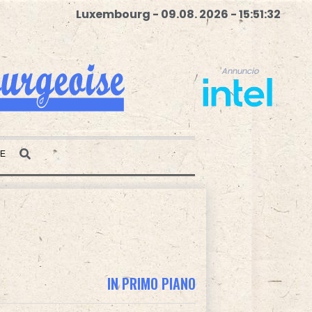
Luxembourg - 09.08. 2026 - 15:51:33
Annuncio
TE
Annuncio
IN PRIMO PIANO