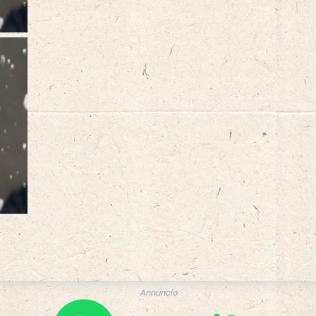
Annuncio