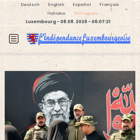
Deutsch
English
Español
Français
Italiano
Português
Luxembourg - 08.08. 2026 - 06:07:21