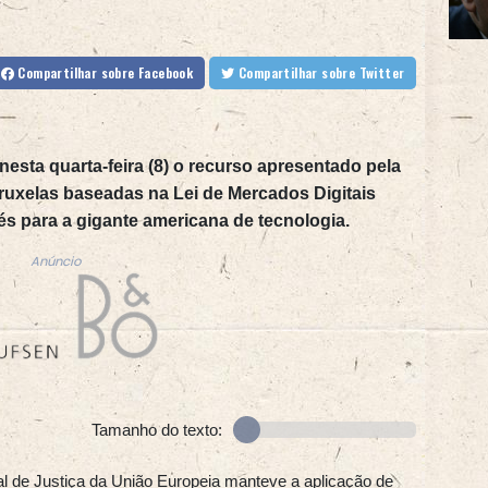
Compartilhar
sobre Facebook
Compartilhar
sobre Twitter
nesta quarta-feira (8) o recurso apresentado pela
ruxelas baseadas na Lei de Mercados Digitais
és para a gigante americana de tecnologia.
Anúncio
Tamanho do texto:
al de Justiça da União Europeia manteve a aplicação de