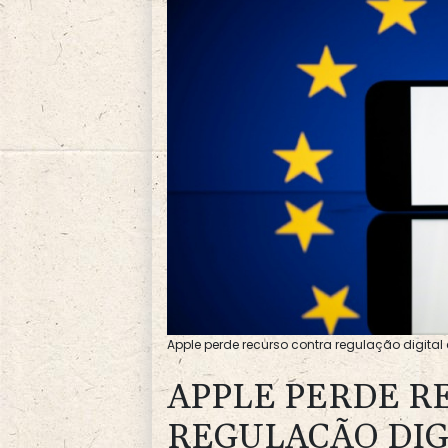
Apple perde recurso contra regulação digital 
APPLE PERDE R
REGULAÇÃO DIG