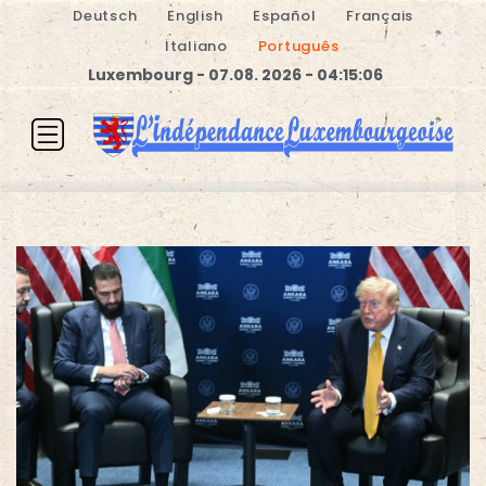
Deutsch
English
Español
Français
Italiano
Português
Luxembourg - 07.08. 2026 - 04:15:06