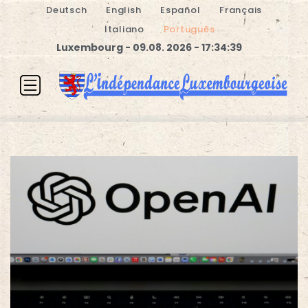
Deutsch
English
Español
Français
Italiano
Português
Luxembourg - 09.08. 2026 - 17:34:39