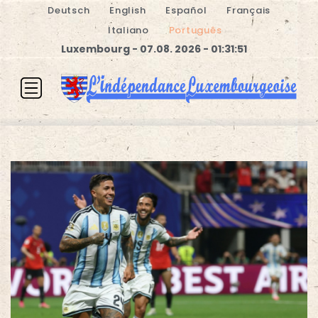
Deutsch
English
Español
Français
Italiano
Português
Luxembourg - 07.08. 2026 - 01:31:51