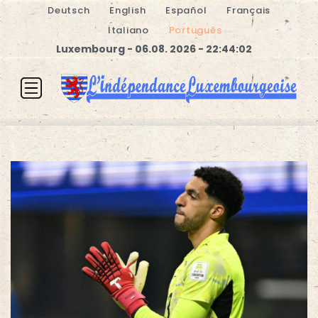
Deutsch
English
Español
Français
Italiano
Português
Luxembourg - 06.08. 2026 - 22:44:02