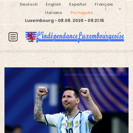
Deutsch
English
Español
Français
Italiano
Português
Luxembourg - 08.08. 2026 - 09:21:16