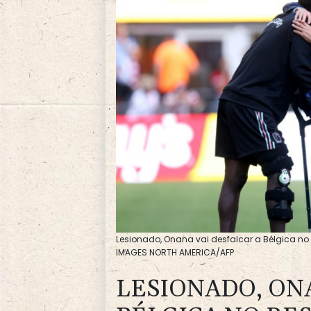
Lesionado, Onana vai desfalcar a Bélgica no
IMAGES NORTH AMERICA/AFP
LESIONADO, ON