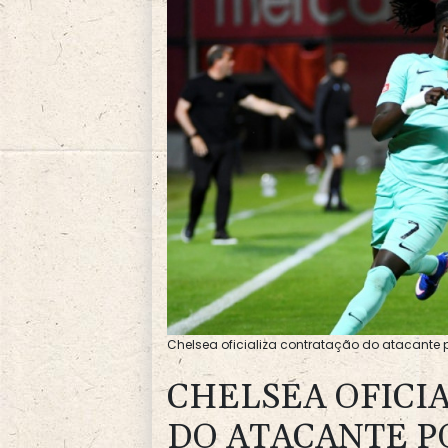
Chelsea oficializa contratação do atacante 
CHELSEA OFICI
DO ATACANTE 