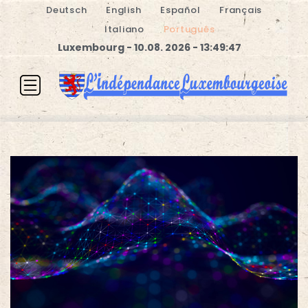
Deutsch
English
Español
Français
Italiano
Português
Luxembourg - 10.08. 2026 - 13:49:48