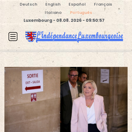
Deutsch
English
Español
Français
Italiano
Português
Luxembourg - 08.08. 2026 - 09:50:58