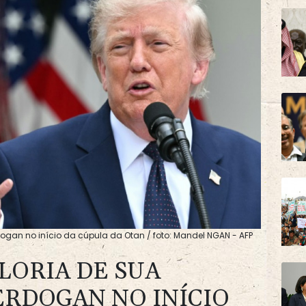
ogan no início da cúpula da Otan / foto: Mandel NGAN - AFP
LORIA DE SUA
ERDOGAN NO INÍCIO