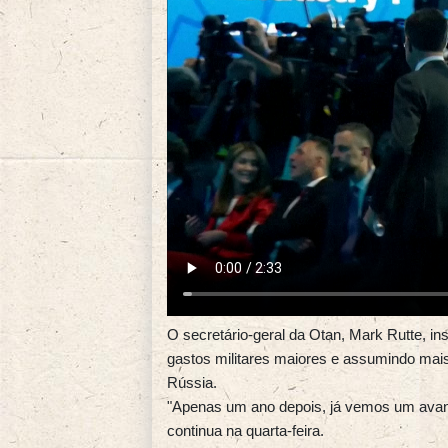
O secretário-geral da Otan, Mark Rutte, 
gastos militares maiores e assumindo mais
Rússia.
"Apenas um ano depois, já vemos um avanç
continua na quarta-feira.