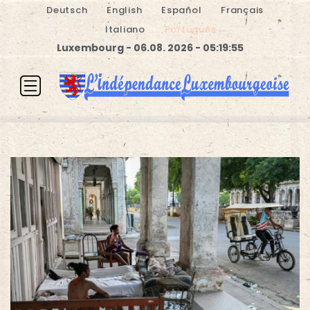
Deutsch
English
Español
Français
Italiano
Português
Luxembourg - 06.08. 2026 - 05:19:56