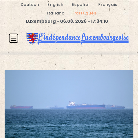
Deutsch
English
Español
Français
Italiano
Português
Luxembourg - 06.08. 2026 - 17:34:11