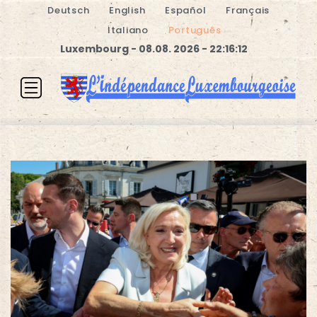
Deutsch
English
Español
Français
Italiano
Português
Luxembourg - 08.08. 2026 - 22:16:12