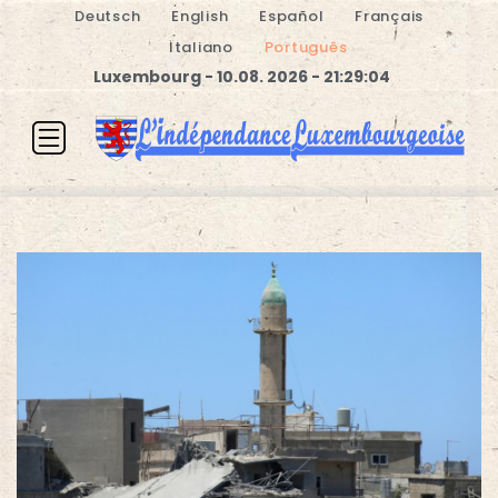
Deutsch
English
Español
Français
Italiano
Português
Luxembourg - 10.08. 2026 - 21:29:04