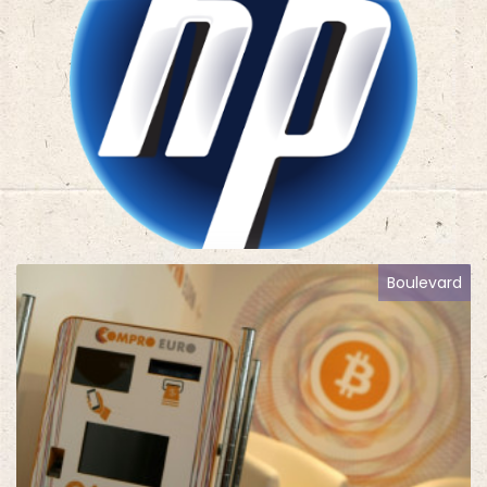
Boulevard