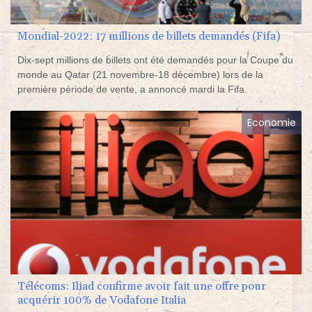
Mondial-2022: 17 millions de billets demandés (Fifa)
Dix-sept millions de billets ont été demandés pour la Coupe du
monde au Qatar (21 novembre-18 décembre) lors de la
première période de vente, a annoncé mardi la Fifa.
Economie
Télécoms: Iliad confirme avoir fait une offre pour
acquérir 100% de Vodafone Italia