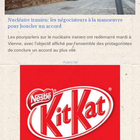
Nucléaire iranien: les négociateurs à la manoeuvre
pour boucler un accord
Les pourparlers sur le nucléaire iranien ont redémarré mardi à
Vienne, avec l'objectif affiché par l'ensemble des protagonistes
de conclure un accord au plus vite.
Publicité