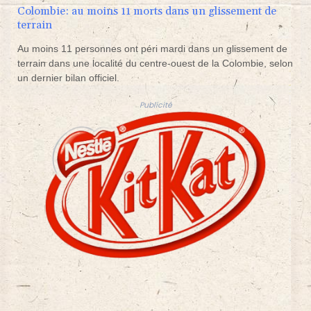
Colombie: au moins 11 morts dans un glissement de
terrain
Au moins 11 personnes ont péri mardi dans un glissement de
terrain dans une localité du centre-ouest de la Colombie, selon
un dernier bilan officiel.
Publicité