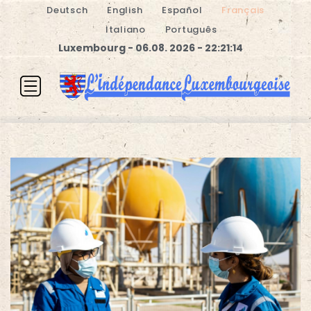
Deutsch
English
Español
Français
Italiano
Português
Luxembourg - 06.08. 2026 - 22:21:15