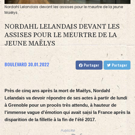
Nordahl Lelandais devant les assises pour le meurtre de la jeune
Maëlys
NORDAHL LELANDAIS DEVANT LES
ASSISES POUR LE MEURTRE DE LA
JEUNE MAËLYS
BOULEVARD
30.01.2022
Partager
Partager
Près de cinq ans après la mort de Maëlys, Nordahl
Lelandais va devoir répondre de ses actes à partir de lundi
à Grenoble pour un procès très attendu, à hauteur de
l'immense vague d'émotion qui avait saisi la France après la
disparition de la fillette à la fin de l'été 2017.
Publicité