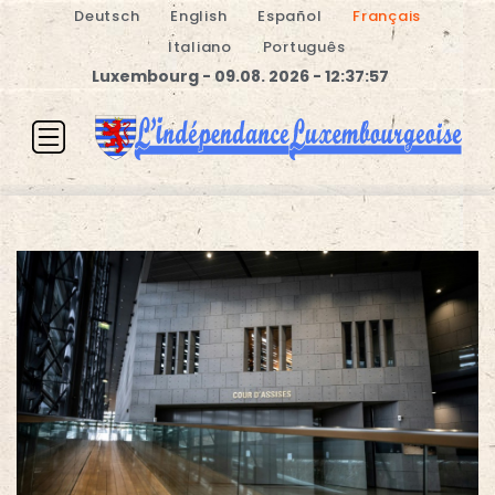
Deutsch
English
Español
Français
Italiano
Português
Luxembourg - 09.08. 2026 - 12:37:58