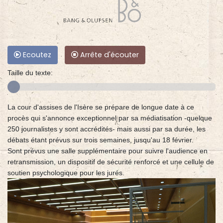
Ecoutez
Arrête d'écouter
Taille du texte:
La cour d'assises de l'Isère se prépare de longue date à ce
procès qui s'annonce exceptionnel par sa médiatisation -quelque
250 journalistes y sont accrédités- mais aussi par sa durée, les
débats étant prévus sur trois semaines, jusqu'au 18 février.
Sont prévus une salle supplémentaire pour suivre l'audience en
retransmission, un dispositif de sécurité renforcé et une cellule de
soutien psychologique pour les jurés.