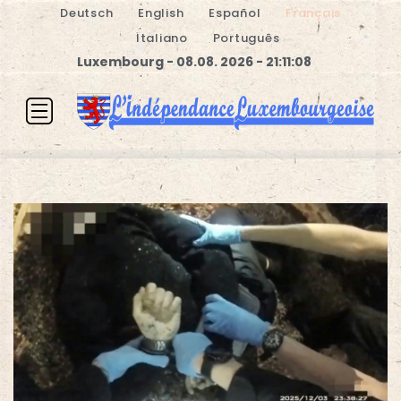
Deutsch
English
Español
Français
Italiano
Português
Luxembourg - 08.08. 2026 - 21:11:09