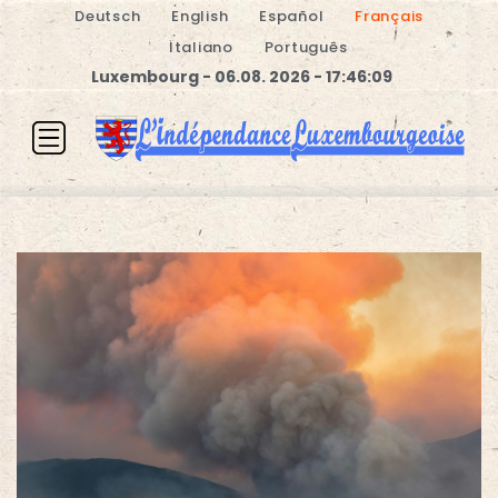
Deutsch
English
Español
Français
Italiano
Português
Luxembourg - 06.08. 2026 - 17:46:10