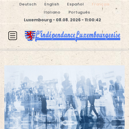
Deutsch
English
Español
Français
Italiano
Português
Luxembourg - 08.08. 2026 - 11:00:42