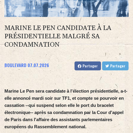
MARINE LE PEN CANDIDATE À LA
PRÉSIDENTIELLE MALGRÉ SA
CONDAMNATION
BOULEVARD
07.07.2026
Partager
Partager
Marine Le Pen sera candidate à l'élection présidentielle, a-t-
elle annoncé mardi soir sur TF1, et compte se pourvoir en
cassation --qui suspend selon elle le port du bracelet
électronique-- après sa condamnation par la Cour d'appel
de Paris dans l'affaire des assistants parlementaires
européens du Rassemblement national.