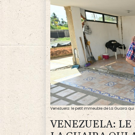
Venezuela: le petit immeuble de La Guaira qu
VENEZUELA: LE