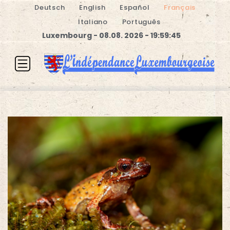
Deutsch
English
Español
Français
Italiano
Português
Luxembourg - 08.08. 2026 - 19:59:45