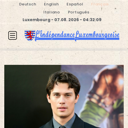
Deutsch
English
Español
Français
Italiano
Português
Luxembourg - 07.08. 2026 - 04:32:10