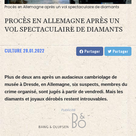
Procès en Allemagne après un vol spectaculaire de diamants
PROCÈS EN ALLEMAGNE APRÈS UN
VOL SPECTACULAIRE DE DIAMANTS
CULTURE
28.01.2022
Partager
Partager
Plus de deux ans après un audacieux cambriolage de
musée à Dresde, en Allemagne, six suspects, membres du
crime organisé, sont jugés à partir de vendredi. Mais les
diamants et joyaux dérobés restent introuvables.
Publicité