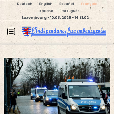
Deutsch
English
Español
Français
Italiano
Português
Luxembourg - 10.08. 2026 - 14:31:02