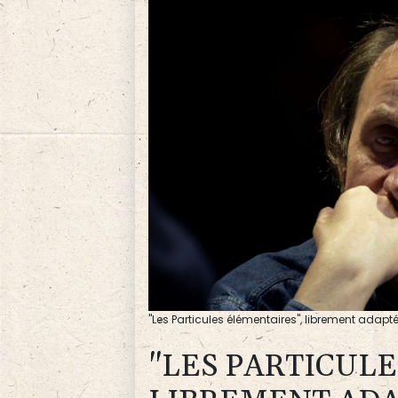
"Les Particules élémentaires", librement adapt
"LES PARTICULE