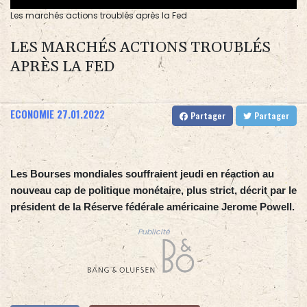
Les marchés actions troublés après la Fed
LES MARCHÉS ACTIONS TROUBLÉS
APRÈS LA FED
ECONOMIE
27.01.2022
Partager
Partager
Les Bourses mondiales souffraient jeudi en réaction au
nouveau cap de politique monétaire, plus strict, décrit par le
président de la Réserve fédérale américaine Jerome Powell.
Publicité