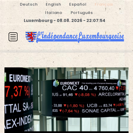
Deutsch
English
Español
Français
Italiano
Português
Luxembourg - 08.08. 2026 - 22:07:55